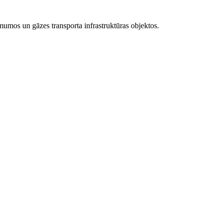
mos un gāzes transporta infrastruktūras objektos.